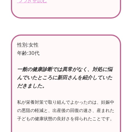
つづきを読む
性別:女性
年齢:30代
一般の健康診断では異常がなく、対処に悩
んでいたところに新田さんを紹介していた
だきました。
私が栄養対策で取り組んでよかったのは、妊娠中
の悪阻の軽減と、
出産後の回復の速さ、
産まれた
子どもの健康状態の良好さを得られたことです。