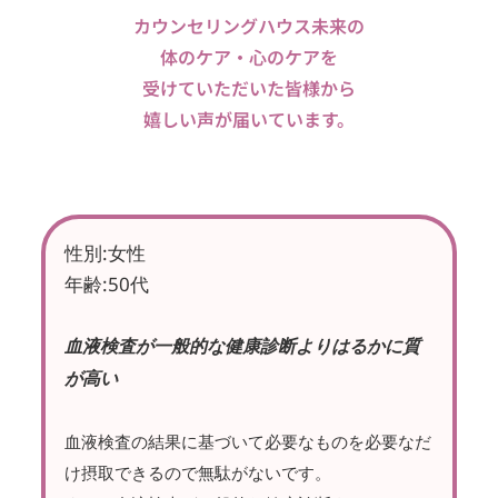
カウンセリングハウス未来の
体のケア・心のケアを
受けていただいた皆様から
嬉しい声が届いています。
性別:女性
年齢:50代
血液検査が一般的な健康診断よりはるかに質
が高い
血液検査の結果に基づいて必要なものを必要なだ
け摂取できるので無駄がないです。