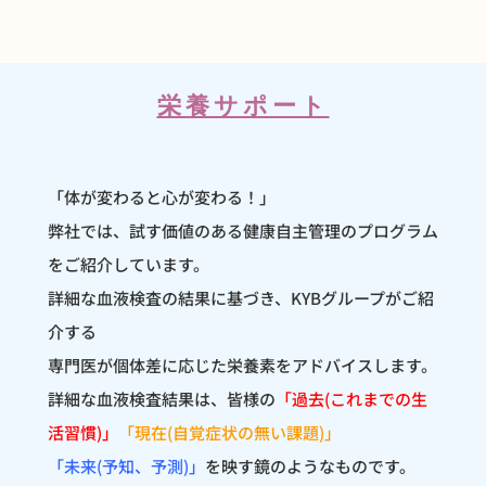
栄養サポート
「体が変わると心が変わる！」
弊社では、試す価値のある健康自主管理のプログラム
をご紹介しています。
詳細な血液検査の結果に基づき、KYBグループがご紹
介する
専門医が個体差に応じた栄養素をアドバイスします。
詳細な血液検査結果は、皆様の
「過去(これまでの生
活習慣)」
「現在(自覚症状の無い課題)」
「未来(予知、予測)」
を映す鏡のようなものです。