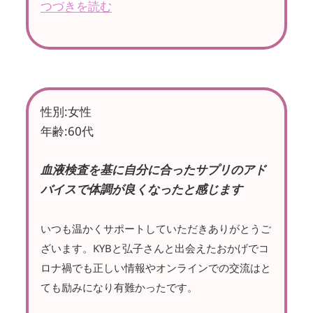
つづきを読む
性別:女性
年齢:60代
血液検査を基に自分に合ったサプリのアド
バイスで体調が良くなったと感じます
いつも温かくサポートしていただきありがとうご
ざいます。KYBと弘子さんと出会えたおかげでコ
ロナ禍でも正しい情報やオンラインでの交流はと
ても励みになり有難かったです。