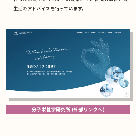
生活のアドバイスを行っています。
分子栄養学研究所 (外部リンクへ)