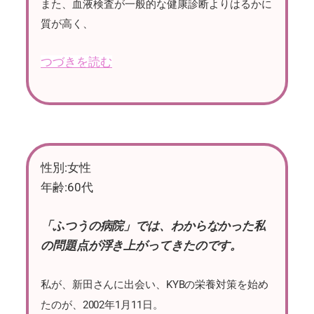
また、血液検査が一般的な健康診断よりはるかに
質が高く、
つづきを読む
性別:女性
年齢:60代
「ふつうの病院」では、わからなかった私
の問題点が浮き上がってきたのです。
私が、新田さんに出会い、KYBの栄養対策を始め
たのが、2002年1月11日。