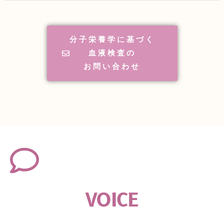
分子栄養学に基づく
血液検査の
お問い合わせ
VOICE