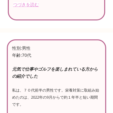
つづきを読む
性別:男性
年齢:70代
元気で仕事やゴルフを楽しまれている方から
の紹介でした
私は、７０代前半の男性です。栄養対策に取組み始
めたのは、2022年の9月からで約１年半と短い期間
です。