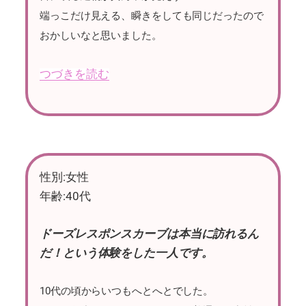
端っこだけ見える、瞬きをしても同じだったので
おかしいなと思いました。
つづきを読む
性別:女性
年齢:40代
ドーズレスポンスカーブは本当に訪れるん
だ！という体験をした一人です。
10代の頃からいつもへとへとでした。