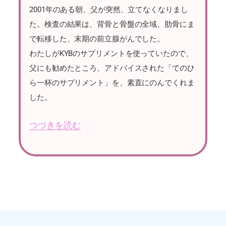
2001年のある朝、父が突然、立てなくなりまし
た。検査の結果は、背骨と骨盤の全域、肋骨にま
で転移した、末期の前立腺がんでした。
わたしがKYBのサプリメントを使っていたので、
父にも勧めたところ、アドバイスされた「てのひ
ら一杯のサプリメント」を、素直にのんでくれま
した。
つづきを読む