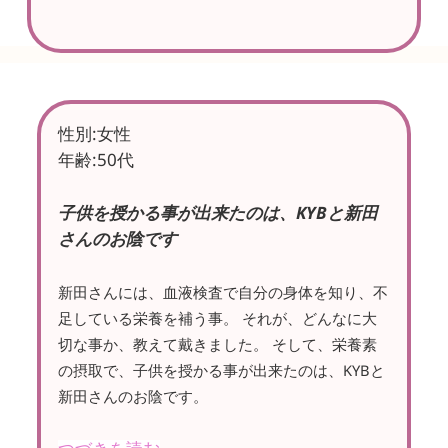
性別:女性
年齢:50代
子供を授かる事が出来たのは、KYBと新田
さんのお陰です
新田さんには、血液検査で自分の身体を知り、不
足している栄養を補う事。 それが、どんなに大
切な事か、教えて戴きました。 そして、栄養素
の摂取で、子供を授かる事が出来たのは、KYBと
新田さんのお陰です。