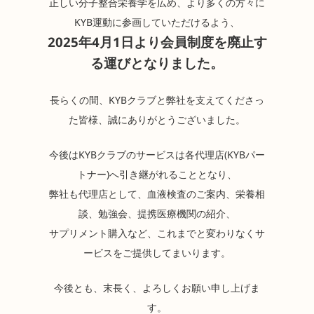
正しい分子整合栄養学を広め、より多くの方々に
KYB運動に参画していただけるよう、
2025年4月1日
より会員制度を廃止す
る運びとなりました。
長らくの間、KYBクラブと弊社を支えてくださっ
た皆様、誠にありがとうございました。
今後はKYBクラブのサービスは各代理店(KYBパー
トナー)へ引き継がれることとなり、
弊社も代理店として、血液検査のご案内、栄養相
談、勉強会、提携医療機関の紹介、
サプリメント購入など、これまでと変わりなくサ
ービスをご提供してまいります。
今後とも、末長く、よろしくお願い申し上げま
す。