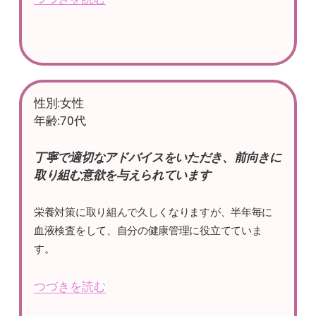
性別:女性
年齢:70代
丁寧で適切なアドバイスをいただき、前向きに
取り組む意欲を与えられています
栄養対策に取り組んで久しくなりますが、半年毎に
血液検査をして、自分の健康管理に役立てていま
す。
つづきを読む