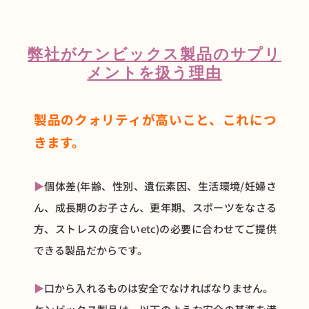
弊社がケンビックス製品のサプリ
メントを扱う理由
製品のクォリティが高いこと、これにつ
きます。
▶
個体差(年齢、性別、遺伝素因、生活環境/妊婦さ
ん、成長期のお子さん、更年期、スポーツをなさる
方、ストレスの度合いetc)の必要に合わせてご提供
できる製品だからです。
▶
口から入れるものは安全でなければなりません。