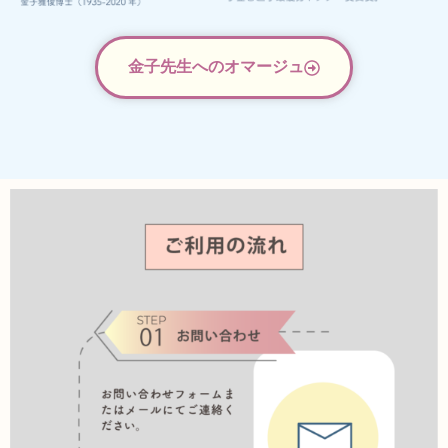
金子先生へのオマージュ