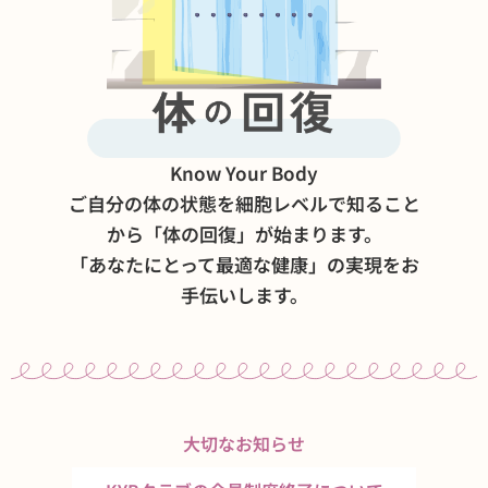
Know Your Body
ご自分の体の状態を細胞レベルで知ること
から「体の回復」が始まります。
「あなたにとって最適な健康」の実現をお
手伝いします。
大切なお知らせ