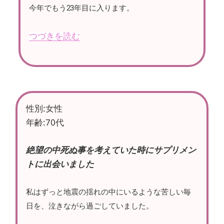
今年でもう23年目に入ります。
つづきを読む
性別:女性
年齢:70代
絶望の中死ぬ事を考えていた時にサプリメン
トに出会いました
私はずっと地震の揺れの中にいるような苦しい毎
日を、泣きながら過ごしていました。