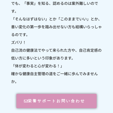
でも、「事実」を知る、認めるのは案外難しいので
す。
「そんなはずはない」とか「このままでいい」とか、
善い変化の第一歩を踏み出せない方も結構いらっしゃ
るのです。
ズバリ！
自己流の健康法でやって来られた方や、自己肯定感の
低い方に多いという印象があります。
「体が変わると心が変わる！」
確かな健康自主管理の道をご一緒に歩んでみません
か。
栄養サポートお問い合わせ